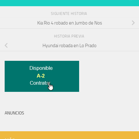
SIGUIENTE HISTORIA
Kia Rio 4 robado en Jumbo de Nos
HISTORIA PREVIA
Hyundai robada en Lo Prado
ANUNCIOS