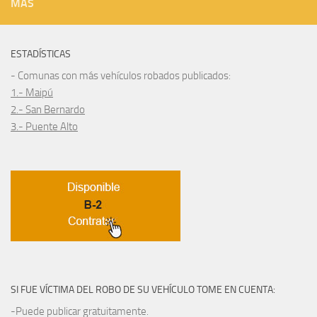
MÁS
ESTADÍSTICAS
- Comunas con más vehículos robados publicados:
1.- Maipú
2.- San Bernardo
3.- Puente Alto
SI FUE VÍCTIMA DEL ROBO DE SU VEHÍCULO TOME EN CUENTA:
-Puede publicar gratuitamente.