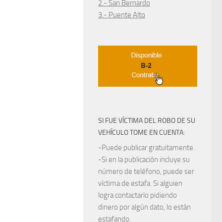
2.- San Bernardo
3.- Puente Alto
SI FUE VÍCTIMA DEL ROBO DE SU
VEHÍCULO TOME EN CUENTA:
-Puede publicar gratuitamente.
-Si en la publicación incluye su
número de teléfono, puede ser
víctima de estafa. Si alguien
logra contactarlo pidiendo
dinero por algún dato, lo están
estafando.