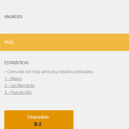
ANUNCIOS
MÁS
ESTADÍSTICAS
- Comunas con más vehículos robados publicados:
1.- Maipú
2.- San Bernardo
3.- Puente Alto