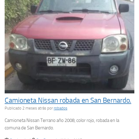
Camioneta Nissan robada en San Bernardo.
Publicado 2 meses atrás
por
robados
Camioneta Nissan Terrano año 2008, color rojo, robada en la
comuna de San Bernardo.