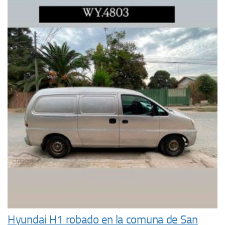
Hyundai H1 robado en la comuna de San