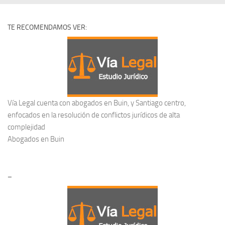
TE RECOMENDAMOS VER:
Vía Legal cuenta con abogados en Buin, y Santiago centro,
enfocados en la resolución de conflictos jurídicos de alta
complejidad
Abogados en Buin
–