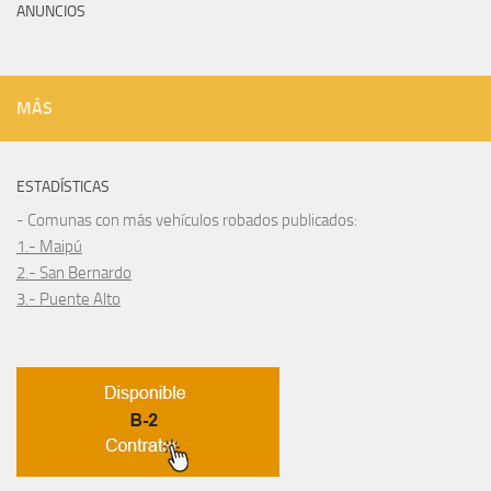
ANUNCIOS
MÁS
ESTADÍSTICAS
- Comunas con más vehículos robados publicados:
1.- Maipú
2.- San Bernardo
3.- Puente Alto