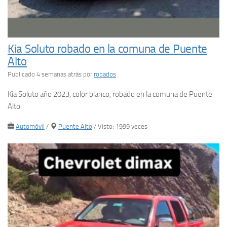
Kia Soluto robado en la comuna de Puente
Alto
Publicado 4 semanas atrás
por
robados
Kia Soluto año 2023, color blanco, robado en la comuna de Puente
Alto
Automóvil
/
Puente Alto
/ Visto: 1999 veces