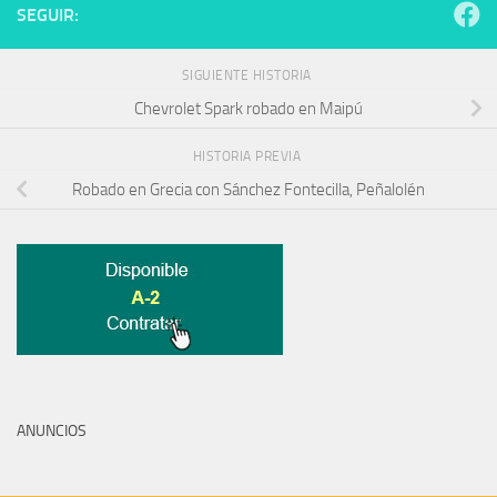
SEGUIR:
SIGUIENTE HISTORIA
Chevrolet Spark robado en Maipú
HISTORIA PREVIA
Robado en Grecia con Sánchez Fontecilla, Peñalolén
ANUNCIOS