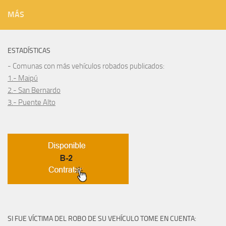
MÁS
ESTADÍSTICAS
- Comunas con más vehículos robados publicados:
1.- Maipú
2.- San Bernardo
3.- Puente Alto
SI FUE VÍCTIMA DEL ROBO DE SU VEHÍCULO TOME EN CUENTA: