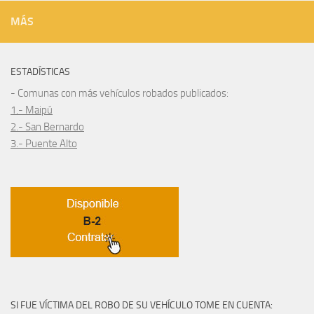
MÁS
ESTADÍSTICAS
- Comunas con más vehículos robados publicados:
1.- Maipú
2.- San Bernardo
3.- Puente Alto
SI FUE VÍCTIMA DEL ROBO DE SU VEHÍCULO TOME EN CUENTA: