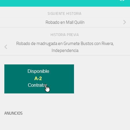
SIGUIENTE HISTORIA
Robado en Mall Quilín
HISTORIA PREVIA
Robado de madrugada en Grumete Bustos con Rivera,
Independencia
ANUNCIOS