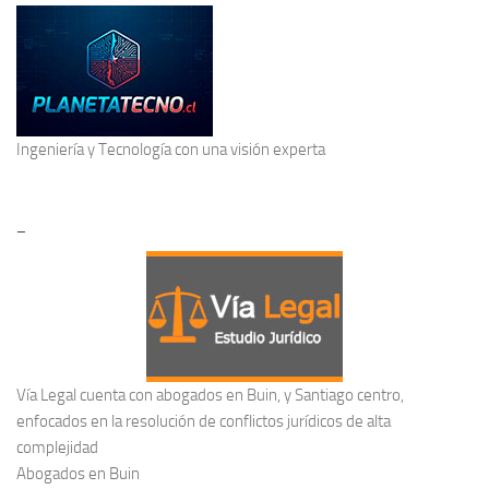
Ingeniería y Tecnología
con una visión experta
–
Vía Legal cuenta con abogados en Buin, y Santiago centro,
enfocados en la resolución de conflictos jurídicos de alta
complejidad
Abogados en Buin