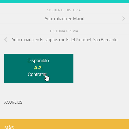
SIGUIENTE HISTORIA
Auto robado en Maipú
HISTORIA PREVIA
Auto robado en Eucaliptus con Fidel Pinochet, San Bernardo
ANUNCIOS
MÁS