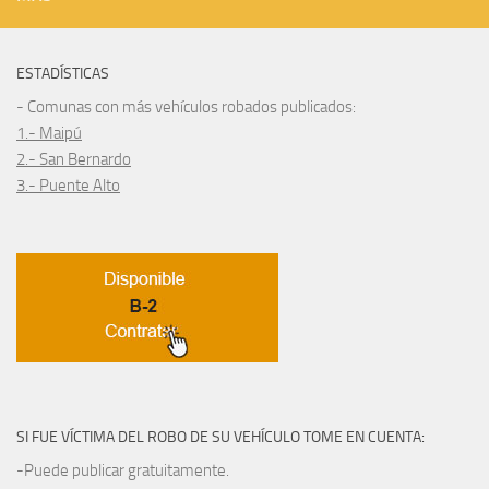
ESTADÍSTICAS
- Comunas con más vehículos robados publicados:
1.- Maipú
2.- San Bernardo
3.- Puente Alto
SI FUE VÍCTIMA DEL ROBO DE SU VEHÍCULO TOME EN CUENTA:
-Puede publicar gratuitamente.