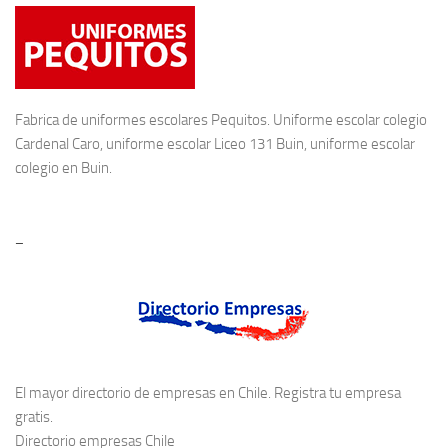
Fabrica de
uniformes escolares
Pequitos. Uniforme escolar colegio
Cardenal Caro, uniforme escolar Liceo 131 Buin, uniforme escolar
colegio en Buin.
–
El mayor directorio de empresas en Chile. Registra tu empresa
gratis.
Directorio empresas Chile