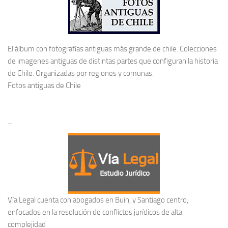
El álbum con fotografías antiguas más grande de chile. Colecciones
de imagenes antiguas de distintas partes que configuran la historia
de Chile. Organizadas por regiones y comunas.
Fotos antiguas de Chile
–
Vía Legal cuenta con abogados en Buin, y Santiago centro,
enfocados en la resolución de conflictos jurídicos de alta
complejidad