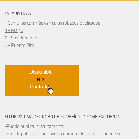
ESTADÍSTICAS
- Comunas con más vehículos robados publicados:
1.- Maipú
2.- San Bernardo
3.- Puente Alto
SI FUE VÍCTIMA DEL ROBO DE SU VEHÍCULO TOME EN CUENTA:
-Puede publicar gratuitamente.
-Si en la publicación incluye su número de teléfono, puede ser