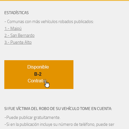
ESTADÍSTICAS
- Comunas con más vehículos robados publicados:
1.- Maipú
2.- San Bernardo
3.- Puente Alto
SI FUE VÍCTIMA DEL ROBO DE SU VEHÍCULO TOME EN CUENTA:
-Puede publicar gratuitamente.
-Si en la publicación incluye su número de teléfono, puede ser