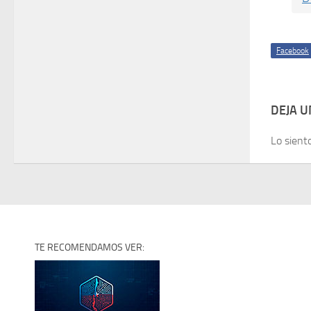
Facebook
DEJA 
Lo sient
TE RECOMENDAMOS VER: