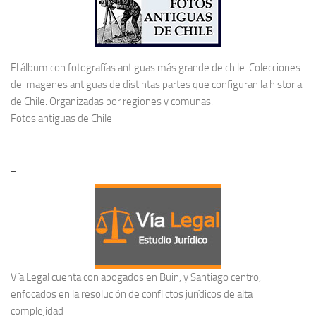
El álbum con fotografías antiguas más grande de chile. Colecciones
de imagenes antiguas de distintas partes que configuran la historia
de Chile. Organizadas por regiones y comunas.
Fotos antiguas de Chile
–
Vía Legal cuenta con abogados en Buin, y Santiago centro,
enfocados en la resolución de conflictos jurídicos de alta
complejidad