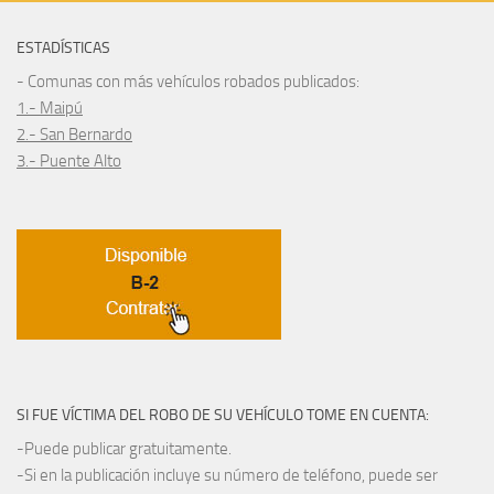
ESTADÍSTICAS
- Comunas con más vehículos robados publicados:
1.- Maipú
2.- San Bernardo
3.- Puente Alto
SI FUE VÍCTIMA DEL ROBO DE SU VEHÍCULO TOME EN CUENTA:
-Puede publicar gratuitamente.
-Si en la publicación incluye su número de teléfono, puede ser