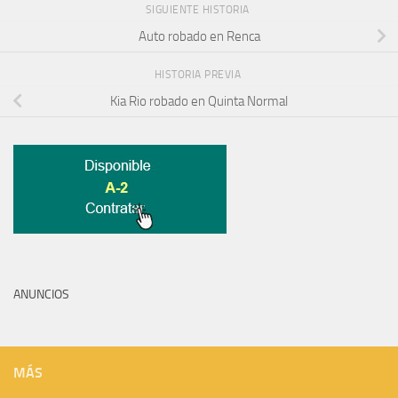
SIGUIENTE HISTORIA
Auto robado en Renca
HISTORIA PREVIA
Kia Rio robado en Quinta Normal
ANUNCIOS
MÁS