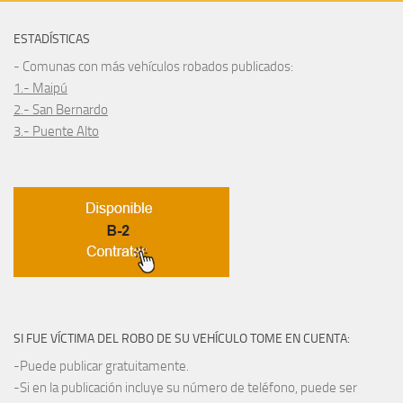
ESTADÍSTICAS
- Comunas con más vehículos robados publicados:
1.- Maipú
2.- San Bernardo
3.- Puente Alto
SI FUE VÍCTIMA DEL ROBO DE SU VEHÍCULO TOME EN CUENTA:
-Puede publicar gratuitamente.
-Si en la publicación incluye su número de teléfono, puede ser