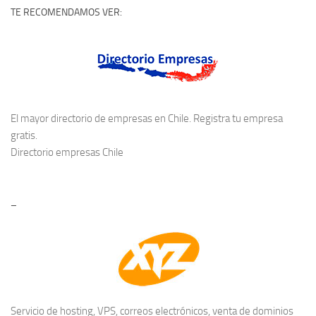
TE RECOMENDAMOS VER:
El mayor directorio de empresas en Chile. Registra tu empresa
gratis.
Directorio empresas Chile
–
Servicio de hosting, VPS, correos electrónicos, venta de dominios