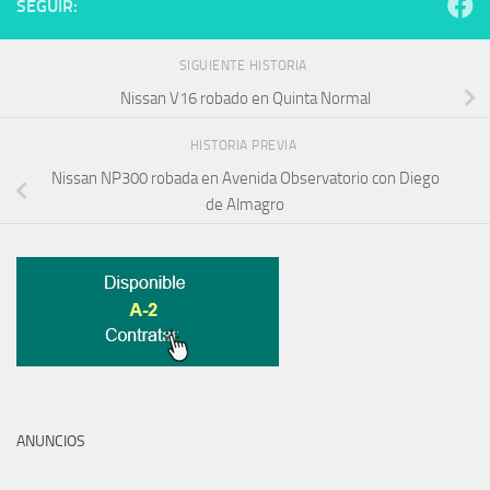
SEGUIR:
SIGUIENTE HISTORIA
Nissan V16 robado en Quinta Normal
HISTORIA PREVIA
Nissan NP300 robada en Avenida Observatorio con Diego
de Almagro
ANUNCIOS