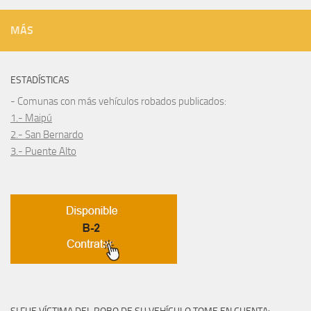
MÁS
ESTADÍSTICAS
- Comunas con más vehículos robados publicados:
1.- Maipú
2.- San Bernardo
3.- Puente Alto