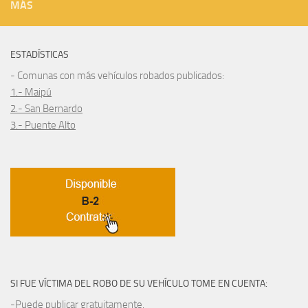
MÁS
ESTADÍSTICAS
- Comunas con más vehículos robados publicados:
1.- Maipú
2.- San Bernardo
3.- Puente Alto
SI FUE VÍCTIMA DEL ROBO DE SU VEHÍCULO TOME EN CUENTA:
-Puede publicar gratuitamente.