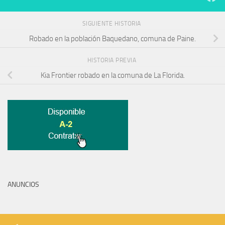
SIGUIENTE HISTORIA
Robado en la población Baquedano, comuna de Paine.
HISTORIA PREVIA
Kia Frontier robado en la comuna de La Florida.
ANUNCIOS