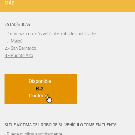
MÁS
ESTADÍSTICAS
- Comunas con más vehículos robados publicados:
1.- Maipú
2.- San Bernardo
3.- Puente Alto
SI FUE VÍCTIMA DEL ROBO DE SU VEHÍCULO TOME EN CUENTA:
-Puede publicar gratuitamente.