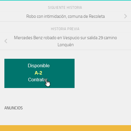
SIGUIENTE HISTORIA
Robo con intimidación, comuna de Recoleta
HISTORIA PREVIA
Mercedes Benz robado en Vespucio sur salida 29 camino
Lonquén
ANUNCIOS