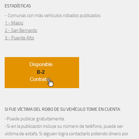
ESTADÍSTICAS
- Comunas con más vehículos robados publicados:
1.- Maipú
2.- San Bernardo
3.- Puente Alto
SI FUE VÍCTIMA DEL ROBO DE SU VEHÍCULO TOME EN CUENTA:
-Puede publicar gratuitamente.
-Si en la publicación incluye su número de teléfono, puede ser
víctima de estafa. Si alguien logra contactarlo pidiendo dinero por