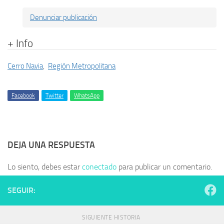
Denunciar publicación
+ Info
Cerro Navia
,
Región Metropolitana
Facebook
Twitter
WhatsApp
DEJA UNA RESPUESTA
Lo siento, debes estar
conectado
para publicar un comentario.
SEGUIR:
SIGUIENTE HISTORIA