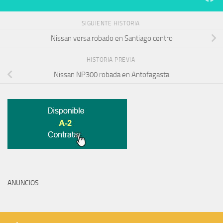
SIGUIENTE HISTORIA
Nissan versa robado en Santiago centro
HISTORIA PREVIA
Nissan NP300 robada en Antofagasta
ANUNCIOS