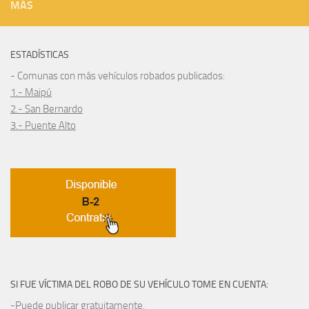
MÁS
ESTADÍSTICAS
- Comunas con más vehículos robados publicados:
1.- Maipú
2.- San Bernardo
3.- Puente Alto
SI FUE VÍCTIMA DEL ROBO DE SU VEHÍCULO TOME EN CUENTA:
-Puede publicar gratuitamente.