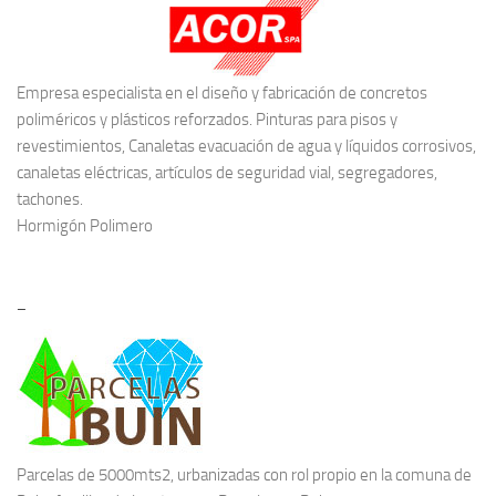
Empresa especialista en el diseño y fabricación de concretos
poliméricos y plásticos reforzados. Pinturas para pisos y
revestimientos, Canaletas evacuación de agua y líquidos corrosivos,
canaletas eléctricas, artículos de seguridad vial, segregadores,
tachones.
Hormigón Polimero
–
Parcelas de 5000mts2, urbanizadas con rol propio en la comuna de