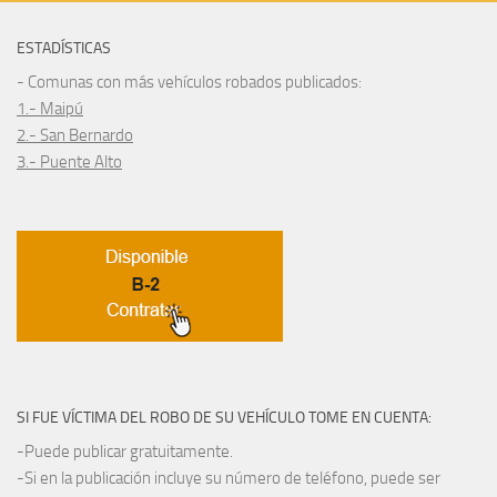
ESTADÍSTICAS
- Comunas con más vehículos robados publicados:
1.- Maipú
2.- San Bernardo
3.- Puente Alto
SI FUE VÍCTIMA DEL ROBO DE SU VEHÍCULO TOME EN CUENTA:
-Puede publicar gratuitamente.
-Si en la publicación incluye su número de teléfono, puede ser