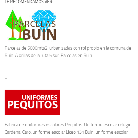
TE RECOMENDAMOS VER:
Parcelas de 5000mts2, urbanizadas con rol propio en la comuna de
Buin. A orillas de la ruta 5 sur.
Parcelas en Buin.
–
Fabrica de
uniformes escolares
Pequitos. Uniforme escolar colegio
Cardenal Caro, uniforme escolar Liceo 131 Buin, uniforme escolar