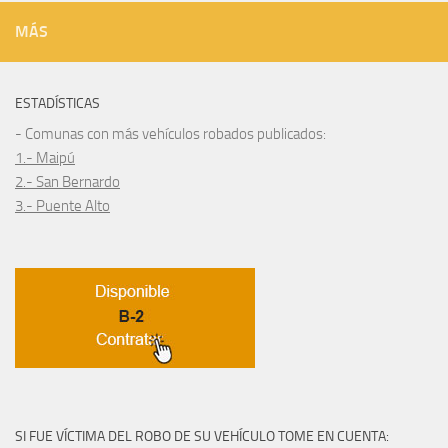
MÁS
ESTADÍSTICAS
- Comunas con más vehículos robados publicados:
1.- Maipú
2.- San Bernardo
3.- Puente Alto
SI FUE VÍCTIMA DEL ROBO DE SU VEHÍCULO TOME EN CUENTA: