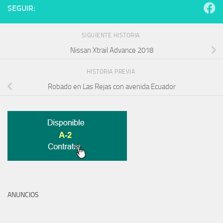
SEGUIR:
SIGUIENTE HISTORIA
Nissan Xtrail Advance 2018
HISTORIA PREVIA
Robado en Las Rejas con avenida Ecuador
ANUNCIOS