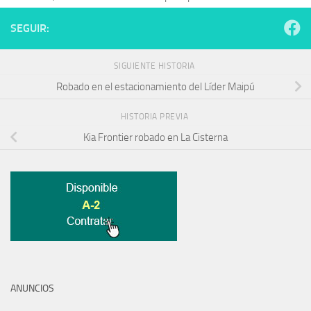
SEGUIR:
SIGUIENTE HISTORIA
Robado en el estacionamiento del Líder Maipú
HISTORIA PREVIA
Kia Frontier robado en La Cisterna
ANUNCIOS