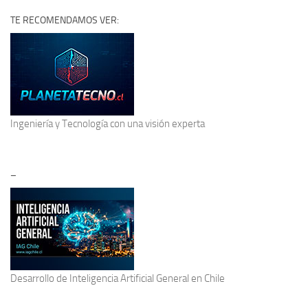
TE RECOMENDAMOS VER:
Ingeniería y Tecnología
con una visión experta
–
Desarrollo de
Inteligencia Artificial General
en Chile