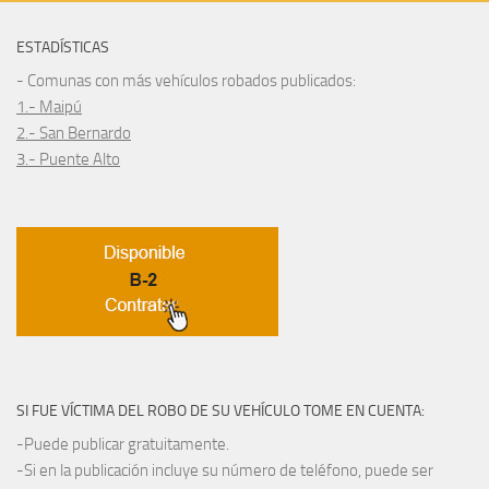
ESTADÍSTICAS
- Comunas con más vehículos robados publicados:
1.- Maipú
2.- San Bernardo
3.- Puente Alto
SI FUE VÍCTIMA DEL ROBO DE SU VEHÍCULO TOME EN CUENTA:
-Puede publicar gratuitamente.
-Si en la publicación incluye su número de teléfono, puede ser