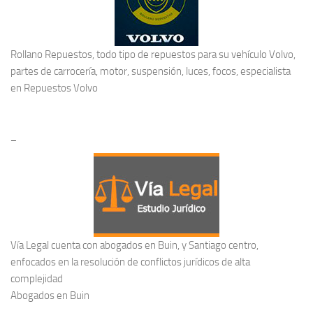
Rollano Repuestos, todo tipo de repuestos para su vehículo Volvo,
partes de carrocería, motor, suspensión, luces, focos, especialista
en
Repuestos Volvo
–
Vía Legal cuenta con abogados en Buin, y Santiago centro,
enfocados en la resolución de conflictos jurídicos de alta
complejidad
Abogados en Buin