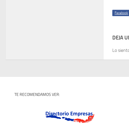
Facebook
DEJA 
Lo sient
TE RECOMENDAMOS VER: