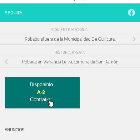
SEGUIR:
SIGUIENTE HISTORIA
Robado afuera de la Municipalidad De Quilicura.
HISTORIA PREVIA
Robada en Venancia Leiva, comuna de San Ramón
ANUNCIOS