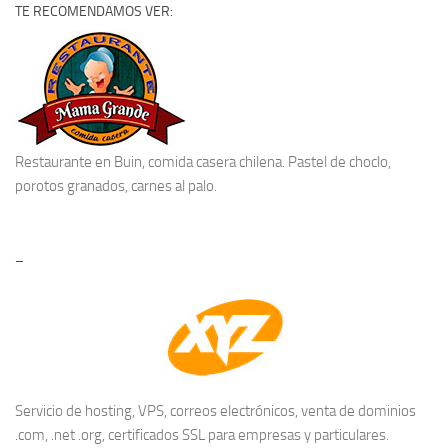
TE RECOMENDAMOS VER:
Restaurante en Buin
, comida casera chilena. Pastel de choclo,
porotos granados, carnes al palo.
–
Servicio de hosting, VPS, correos electrónicos, venta de dominios
.com, .net .org, certificados SSL para empresas y particulares.