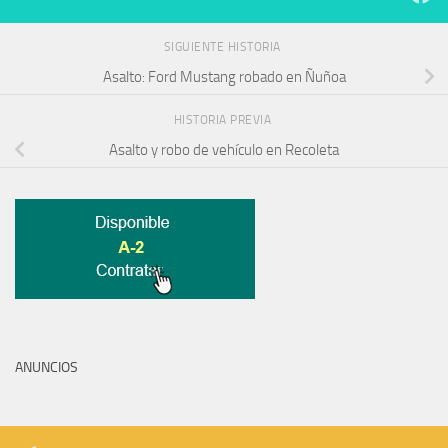
SIGUIENTE HISTORIA
Asalto: Ford Mustang robado en Ñuñoa
HISTORIA PREVIA
Asalto y robo de vehículo en Recoleta
ANUNCIOS