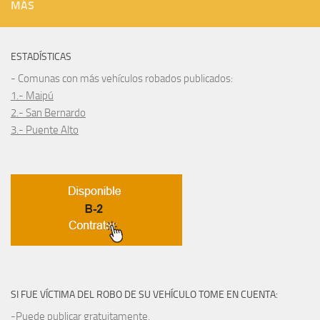
MÁS
ESTADÍSTICAS
- Comunas con más vehículos robados publicados:
1.- Maipú
2.- San Bernardo
3.- Puente Alto
SI FUE VÍCTIMA DEL ROBO DE SU VEHÍCULO TOME EN CUENTA:
-Puede publicar gratuitamente.