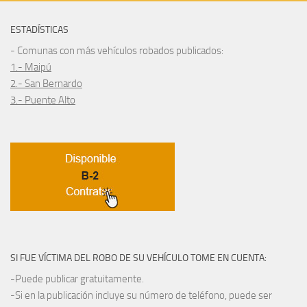
ESTADÍSTICAS
- Comunas con más vehículos robados publicados:
1.- Maipú
2.- San Bernardo
3.- Puente Alto
SI FUE VÍCTIMA DEL ROBO DE SU VEHÍCULO TOME EN CUENTA:
-Puede publicar gratuitamente.
-Si en la publicación incluye su número de teléfono, puede ser