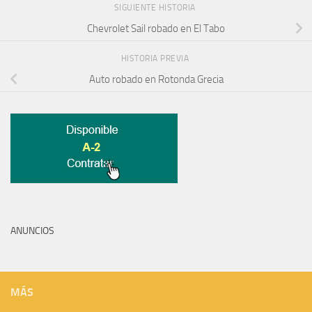
SIGUIENTE HISTORIA
Chevrolet Sail robado en El Tabo
HISTORIA PREVIA
Auto robado en Rotonda Grecia
ANUNCIOS
MÁS