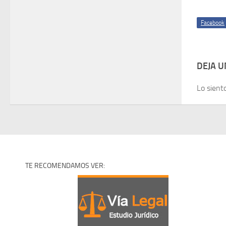
Facebook
DEJA 
Lo sient
TE RECOMENDAMOS VER: