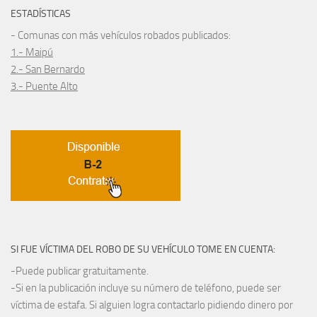
ESTADÍSTICAS
- Comunas con más vehículos robados publicados:
1.- Maipú
2.- San Bernardo
3.- Puente Alto
SI FUE VÍCTIMA DEL ROBO DE SU VEHÍCULO TOME EN CUENTA:
-Puede publicar gratuitamente.
-Si en la publicación incluye su número de teléfono, puede ser
víctima de estafa. Si alguien logra contactarlo pidiendo dinero por