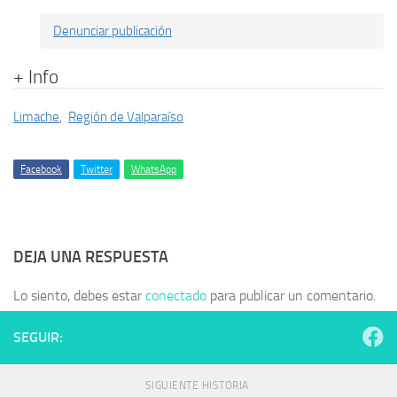
Denunciar publicación
+ Info
Limache
,
Región de Valparaíso
Facebook
Twitter
WhatsApp
DEJA UNA RESPUESTA
Lo siento, debes estar
conectado
para publicar un comentario.
SEGUIR:
SIGUIENTE HISTORIA