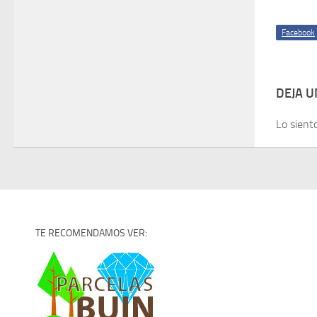
Facebook
DEJA 
Lo sient
TE RECOMENDAMOS VER: