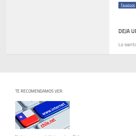
Facebook
DEJA 
Lo sient
TE RECOMENDAMOS VER: