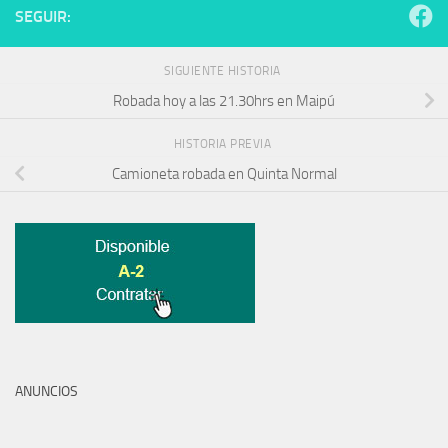
SEGUIR:
SIGUIENTE HISTORIA
Robada hoy a las 21.30hrs en Maipú
HISTORIA PREVIA
Camioneta robada en Quinta Normal
ANUNCIOS