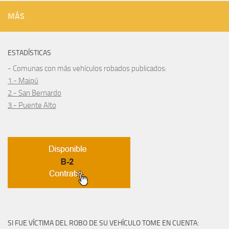
MÁS
ESTADÍSTICAS
- Comunas con más vehículos robados publicados:
1.- Maipú
2.- San Bernardo
3.- Puente Alto
SI FUE VÍCTIMA DEL ROBO DE SU VEHÍCULO TOME EN CUENTA: