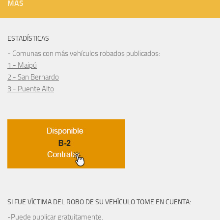
MÁS
ESTADÍSTICAS
- Comunas con más vehículos robados publicados:
1.- Maipú
2.- San Bernardo
3.- Puente Alto
SI FUE VÍCTIMA DEL ROBO DE SU VEHÍCULO TOME EN CUENTA:
-Puede publicar gratuitamente.