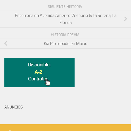
SIGUIENTE HISTORIA
Encerrona en Avenida Américo Vespucio & La Serena, La
Florida
HISTORIA PREVIA
Kia Rio robado en Maipú
ANUNCIOS