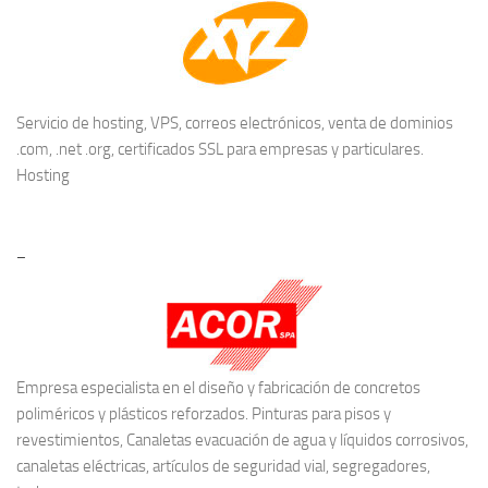
Servicio de hosting, VPS, correos electrónicos, venta de dominios
.com, .net .org, certificados SSL para empresas y particulares.
Hosting
–
Empresa especialista en el diseño y fabricación de concretos
poliméricos y plásticos reforzados. Pinturas para pisos y
revestimientos, Canaletas evacuación de agua y líquidos corrosivos,
canaletas eléctricas, artículos de seguridad vial, segregadores,