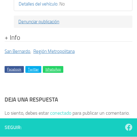
Detalles del vehículo
:
No
Denunciar publicación
+ Info
San Bernardo
,
Región Metropolitana
Facebook
Twitter
WhatsApp
DEJA UNA RESPUESTA
Lo siento, debes estar
conectado
para publicar un comentario.
SEGUIR: