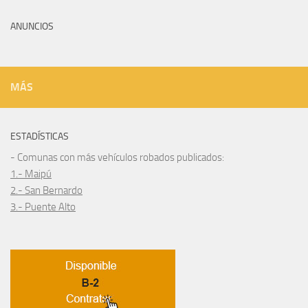
ANUNCIOS
MÁS
ESTADÍSTICAS
- Comunas con más vehículos robados publicados:
1.- Maipú
2.- San Bernardo
3.- Puente Alto