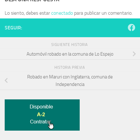
Lo siento, debes estar
conectado
para publicar un comentario.
SEGUIR:
SIGUIENTE HISTORIA
Automóvil robado en la comuna de Lo Espejo
HISTORIA PREVIA
Robado en Maruri con Inglaterra, comuna de
Independencia