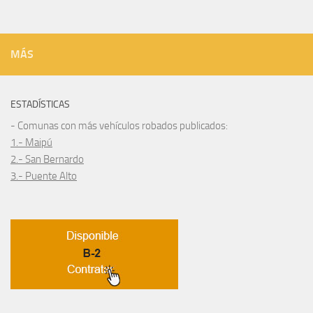
MÁS
ESTADÍSTICAS
- Comunas con más vehículos robados publicados:
1.- Maipú
2.- San Bernardo
3.- Puente Alto