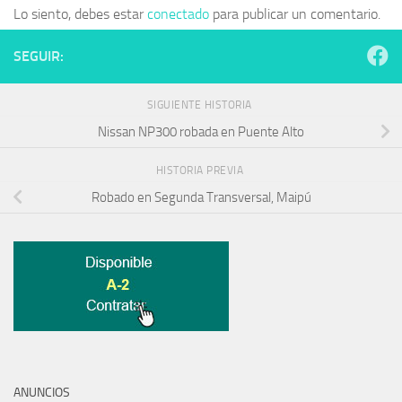
Lo siento, debes estar
conectado
para publicar un comentario.
SEGUIR:
SIGUIENTE HISTORIA
Nissan NP300 robada en Puente Alto
HISTORIA PREVIA
Robado en Segunda Transversal, Maipú
ANUNCIOS