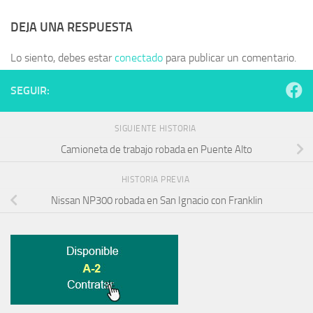
DEJA UNA RESPUESTA
Lo siento, debes estar
conectado
para publicar un comentario.
SEGUIR:
SIGUIENTE HISTORIA
Camioneta de trabajo robada en Puente Alto
HISTORIA PREVIA
Nissan NP300 robada en San Ignacio con Franklin