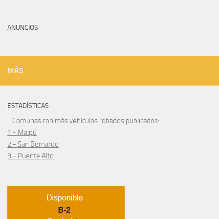
ANUNCIOS
MÁS
ESTADÍSTICAS
- Comunas con más vehículos robados publicados:
1.- Maipú
2.- San Bernardo
3.- Puente Alto