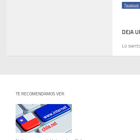
Facebook
DEJA 
Lo sient
TE RECOMENDAMOS VER: