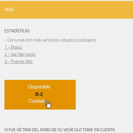
MÁS
ESTADÍSTICAS
- Comunas con más vehículos robados publicados:
1.- Maipú
2.- San Bernardo
3.- Puente Alto
SI FUE VÍCTIMA DEL ROBO DE SU VEHÍCULO TOME EN CUENTA: