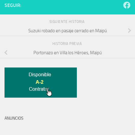
SEGUIR:
SIGUIENTE HISTORIA
Suzuki robado en pasaje cerrado en Maipú
HISTORIA PREVIA
Portonazo en Villa los Héroes, Maipú
ANUNCIOS