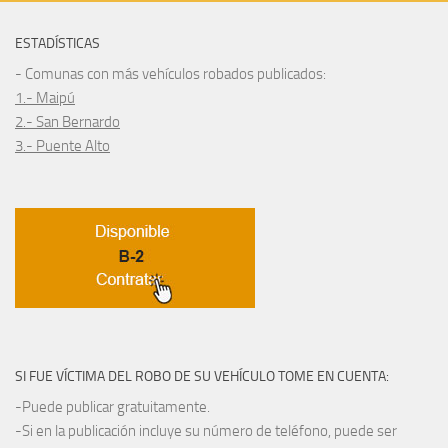
ESTADÍSTICAS
- Comunas con más vehículos robados publicados:
1.- Maipú
2.- San Bernardo
3.- Puente Alto
SI FUE VÍCTIMA DEL ROBO DE SU VEHÍCULO TOME EN CUENTA:
-Puede publicar gratuitamente.
-Si en la publicación incluye su número de teléfono, puede ser