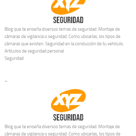
Blog que te enseña diversos temas de seguridad. Montaje de
cámaras de vigilancia o seguridad. Como ubicarlas, los tipos de
cámaras que existen. Seguridad en la conducción de tu vehículo.
Artículos de seguridad personal.
Seguridad
–
Blog que te enseña diversos temas de seguridad. Montaje de
cámaras de vigilancia o seguridad. Como ubicarlas, los tipos de