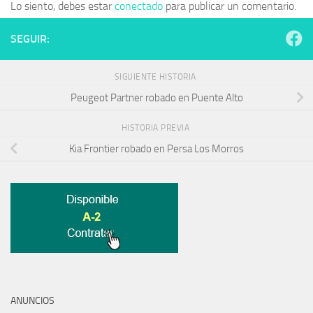
Lo siento, debes estar
conectado
para publicar un comentario.
SEGUIR:
SIGUIENTE HISTORIA
Peugeot Partner robado en Puente Alto
HISTORIA PREVIA
Kia Frontier robado en Persa Los Morros
ANUNCIOS