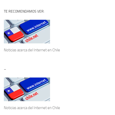
TE RECOMENDAMOS VER:
Noticias acerca del
Internet en Chile
–
Noticias acerca del
Internet en Chile