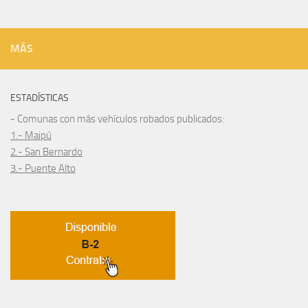
MÁS
ESTADÍSTICAS
- Comunas con más vehículos robados publicados:
1.- Maipú
2.- San Bernardo
3.- Puente Alto