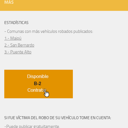
MÁS
ESTADÍSTICAS
- Comunas con más vehículos robados publicados:
1.- Maipú
2.- San Bernardo
3.- Puente Alto
SI FUE VÍCTIMA DEL ROBO DE SU VEHÍCULO TOME EN CUENTA:
-Puede publicar gratuitamente.