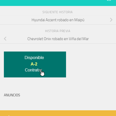
SIGUIENTE HISTORIA
Hyundai Accent robado en Maipú
HISTORIA PREVIA
Chevrolet Onix robado en Viña del Mar
ANUNCIOS