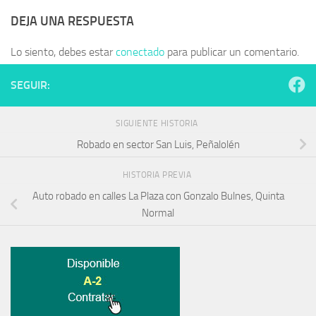
DEJA UNA RESPUESTA
Lo siento, debes estar
conectado
para publicar un comentario.
SEGUIR:
SIGUIENTE HISTORIA
Robado en sector San Luis, Peñalolén
HISTORIA PREVIA
Auto robado en calles La Plaza con Gonzalo Bulnes, Quinta
Normal