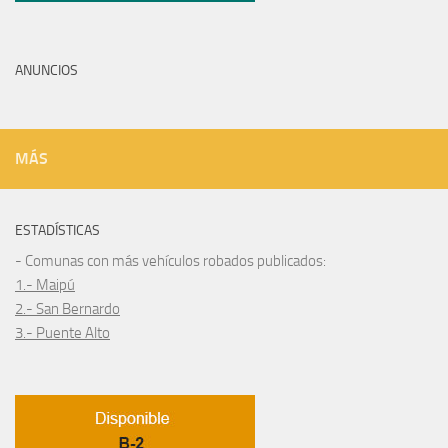
ANUNCIOS
MÁS
ESTADÍSTICAS
- Comunas con más vehículos robados publicados:
1.- Maipú
2.- San Bernardo
3.- Puente Alto