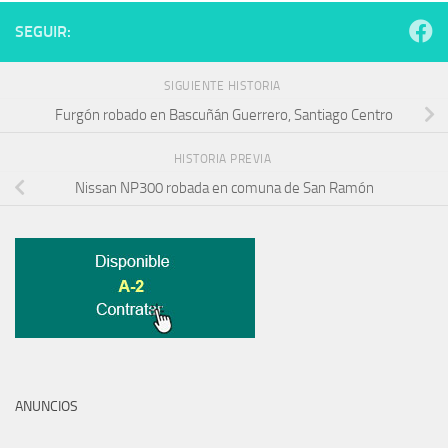
SEGUIR:
SIGUIENTE HISTORIA
Furgón robado en Bascuñán Guerrero, Santiago Centro
HISTORIA PREVIA
Nissan NP300 robada en comuna de San Ramón
ANUNCIOS