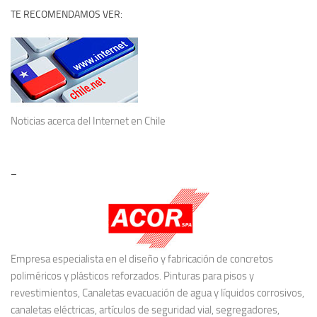
TE RECOMENDAMOS VER:
Noticias acerca del
Internet en Chile
–
Empresa especialista en el diseño y fabricación de concretos
poliméricos y plásticos reforzados. Pinturas para pisos y
revestimientos, Canaletas evacuación de agua y líquidos corrosivos,
canaletas eléctricas, artículos de seguridad vial, segregadores,