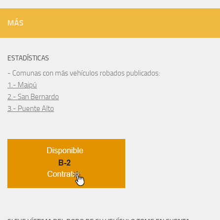
MÁS
ESTADÍSTICAS
- Comunas con más vehículos robados publicados:
1.- Maipú
2.- San Bernardo
3.- Puente Alto