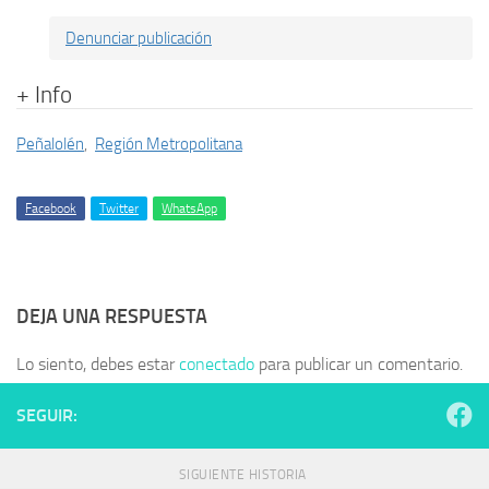
Denunciar publicación
+ Info
Peñalolén
,
Región Metropolitana
Facebook
Twitter
WhatsApp
DEJA UNA RESPUESTA
Lo siento, debes estar
conectado
para publicar un comentario.
SEGUIR:
SIGUIENTE HISTORIA