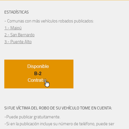
ESTADÍSTICAS
- Comunas con más vehículos robados publicados:
1.- Maipú
2.- San Bernardo
3.- Puente Alto
SI FUE VÍCTIMA DEL ROBO DE SU VEHÍCULO TOME EN CUENTA:
-Puede publicar gratuitamente.
-Si en la publicación incluye su número de teléfono, puede ser