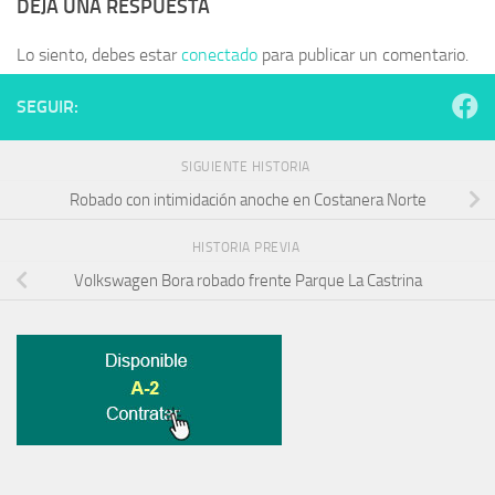
DEJA UNA RESPUESTA
Lo siento, debes estar
conectado
para publicar un comentario.
SEGUIR:
SIGUIENTE HISTORIA
Robado con intimidación anoche en Costanera Norte
HISTORIA PREVIA
Volkswagen Bora robado frente Parque La Castrina