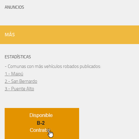
ANUNCIOS
MÁS
ESTADÍSTICAS
- Comunas con más vehículos robados publicados:
1.- Maipú
2.- San Bernardo
3.- Puente Alto