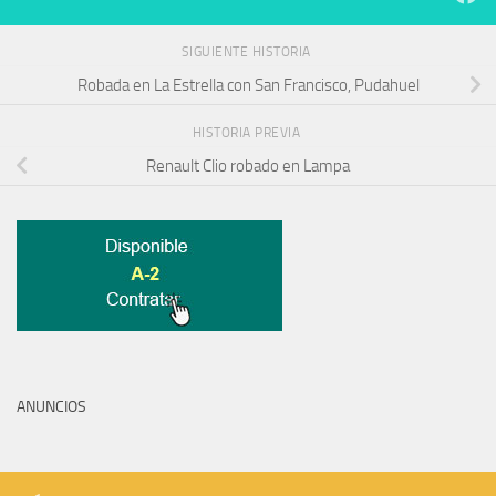
SIGUIENTE HISTORIA
Robada en La Estrella con San Francisco, Pudahuel
HISTORIA PREVIA
Renault Clio robado en Lampa
ANUNCIOS