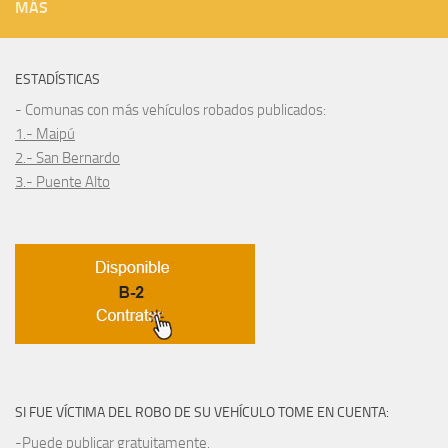
MÁS
ESTADÍSTICAS
- Comunas con más vehículos robados publicados:
1.- Maipú
2.- San Bernardo
3.- Puente Alto
SI FUE VÍCTIMA DEL ROBO DE SU VEHÍCULO TOME EN CUENTA:
-Puede publicar gratuitamente.