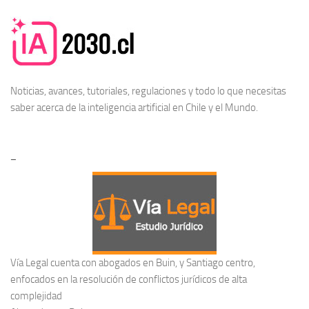
Noticias, avances, tutoriales, regulaciones y todo lo que necesitas
saber acerca de la
inteligencia artificial en Chile
y el Mundo.
–
Vía Legal cuenta con abogados en Buin, y Santiago centro,
enfocados en la resolución de conflictos jurídicos de alta
complejidad