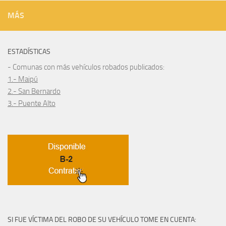
MÁS
ESTADÍSTICAS
- Comunas con más vehículos robados publicados:
1.- Maipú
2.- San Bernardo
3.- Puente Alto
SI FUE VÍCTIMA DEL ROBO DE SU VEHÍCULO TOME EN CUENTA: