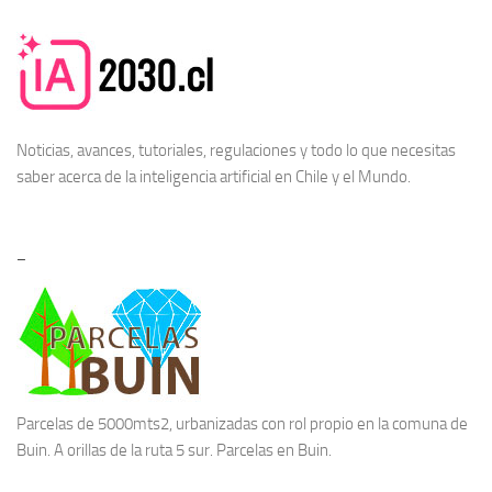
Noticias, avances, tutoriales, regulaciones y todo lo que necesitas
saber acerca de la
inteligencia artificial en Chile
y el Mundo.
–
Parcelas de 5000mts2, urbanizadas con rol propio en la comuna de
Buin. A orillas de la ruta 5 sur.
Parcelas en Buin.