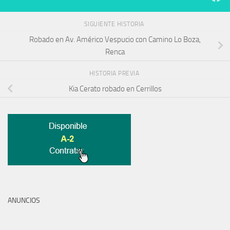
SIGUIENTE HISTORIA
Robado en Av. Américo Vespucio con Camino Lo Boza,
Renca
HISTORIA PREVIA
Kia Cerato robado en Cerrillos
ANUNCIOS