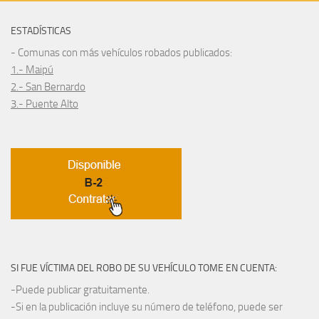
ESTADÍSTICAS
- Comunas con más vehículos robados publicados:
1.- Maipú
2.- San Bernardo
3.- Puente Alto
SI FUE VÍCTIMA DEL ROBO DE SU VEHÍCULO TOME EN CUENTA:
-Puede publicar gratuitamente.
-Si en la publicación incluye su número de teléfono, puede ser