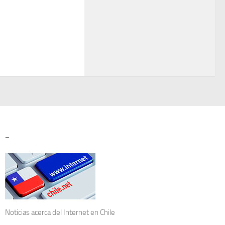
–
Noticias acerca del
Internet en Chile