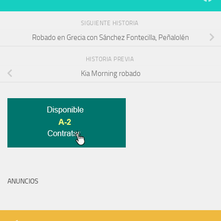
SIGUIENTE HISTORIA
Robado en Grecia con Sánchez Fontecilla, Peñalolén
HISTORIA PREVIA
Kia Morning robado
ANUNCIOS