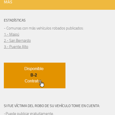
MÁS
ESTADÍSTICAS
- Comunas con más vehículos robados publicados:
1.- Maipú
2.- San Bernardo
3.- Puente Alto
SI FUE VÍCTIMA DEL ROBO DE SU VEHÍCULO TOME EN CUENTA:
-Puede publicar gratuitamente.