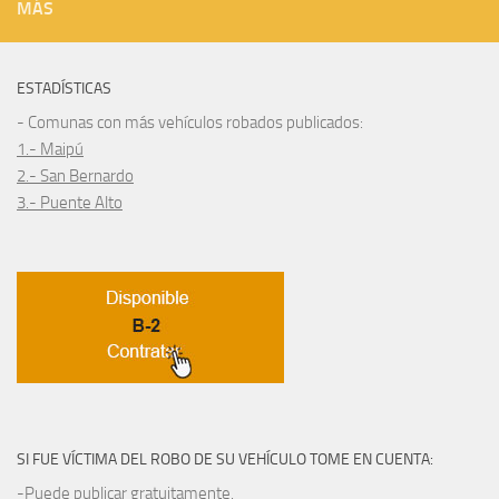
MÁS
ESTADÍSTICAS
- Comunas con más vehículos robados publicados:
1.- Maipú
2.- San Bernardo
3.- Puente Alto
SI FUE VÍCTIMA DEL ROBO DE SU VEHÍCULO TOME EN CUENTA:
-Puede publicar gratuitamente.