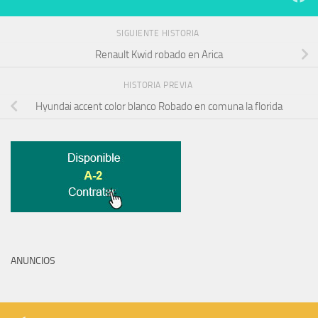
SIGUIENTE HISTORIA
Renault Kwid robado en Arica
HISTORIA PREVIA
Hyundai accent color blanco Robado en comuna la florida
ANUNCIOS