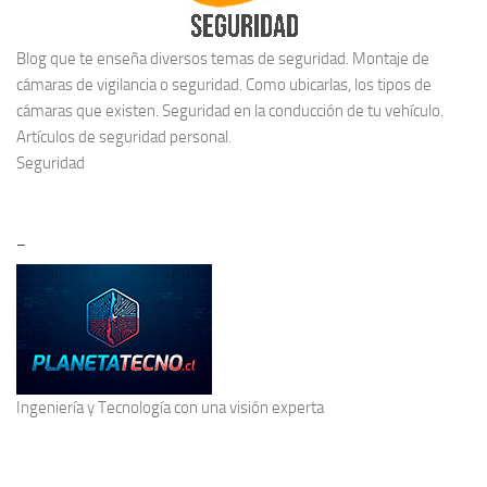
Blog que te enseña diversos temas de seguridad. Montaje de
cámaras de vigilancia o seguridad. Como ubicarlas, los tipos de
cámaras que existen. Seguridad en la conducción de tu vehículo.
Artículos de seguridad personal.
Seguridad
–
Ingeniería y Tecnología
con una visión experta