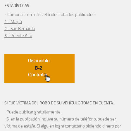
ESTADÍSTICAS
- Comunas con más vehículos robados publicados:
1.- Maipú
2.- San Bernardo
3.- Puente Alto
SI FUE VÍCTIMA DEL ROBO DE SU VEHÍCULO TOME EN CUENTA:
-Puede publicar gratuitamente.
-Si en la publicación incluye su número de teléfono, puede ser
víctima de estafa. Si alguien logra contactarlo pidiendo dinero por